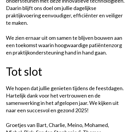
ondersteunen met deze innovatieve technologieën.
Daarin blijft ons doel om jullie dagelijkse
praktijkvoering eenvoudiger, efficiënter en veiliger
te maken.
We zien ernaar uit om samen te blijven bouwen aan
een toekomst waarin hoogwaardige patiëntenzorg
en praktijkondersteuning hand in hand gaan.
Tot slot
We hopen dat jullie genieten tijdens de feestdagen.
Hartelijk dank voor het vertrouwen en de
samenwerking in het afgelopen jaar. We kijken uit
naar een succesvol en gezond 2025!
Groetjes van Bart, Charlie, Meino, Mohamed,