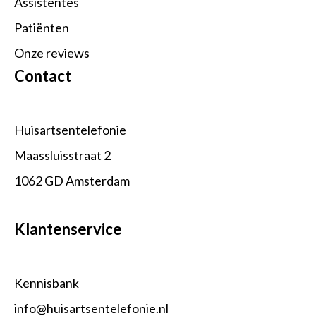
Assistentes
Patiënten
Onze reviews
Contact
Huisartsentelefonie
Maassluisstraat 2
1062 GD Amsterdam
Klantenservice
Kennisbank
info@huisartsentelefonie.nl