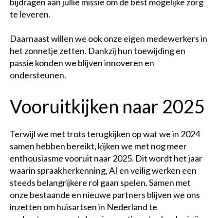
bijdragen aan jullie missie om de best mogelijke zorg
te leveren.
Daarnaast willen we ook onze eigen medewerkers in
het zonnetje zetten. Dankzij hun toewijding en
passie konden we blijven innoveren en
ondersteunen.
Vooruitkijken naar 2025
Terwijl we met trots terugkijken op wat we in 2024
samen hebben bereikt, kijken we met nog meer
enthousiasme vooruit naar 2025. Dit wordt het jaar
waarin spraakherkenning, AI en veilig werken een
steeds belangrijkere rol gaan spelen. Samen met
onze bestaande en nieuwe partners blijven we ons
inzetten om huisartsen in Nederland te