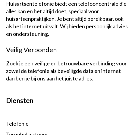
Huisartsentelefonie biedt een telefooncentrale die
alles kan en het altijd doet, speciaal voor
huisartsenpraktijken. Je bent altijd bereikbaar, ook
als het internet uitvalt. Wij bieden persoonlijk advies
en ondersteuning.
Veilig Verbonden
Zoek je een veilige en betrouwbare verbinding voor
zowel de telefonie als beveiligde data en internet
dan ben je bij ons aan het juiste adres.
Diensten
Telefonie
Terugbelsysteem