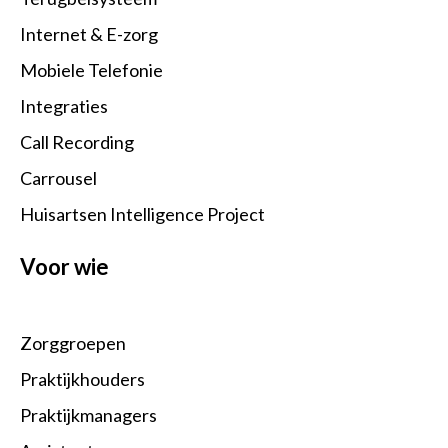
Internet & E-zorg
Mobiele Telefonie
Integraties
Call Recording
Carrousel
Huisartsen Intelligence Project
Voor wie
Zorggroepen
Praktijkhouders
Praktijkmanagers