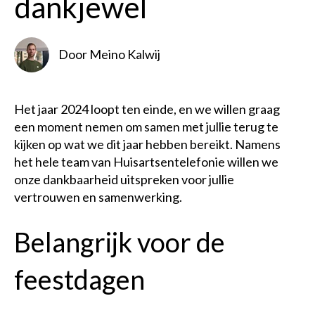
dankjewel
Door
Meino Kalwij
Het jaar 2024 loopt ten einde, en we willen graag
een moment nemen om samen met jullie terug te
kijken op wat we dit jaar hebben bereikt. Namens
het hele team van Huisartsentelefonie willen we
onze dankbaarheid uitspreken voor jullie
vertrouwen en samenwerking.
Belangrijk voor de
feestdagen