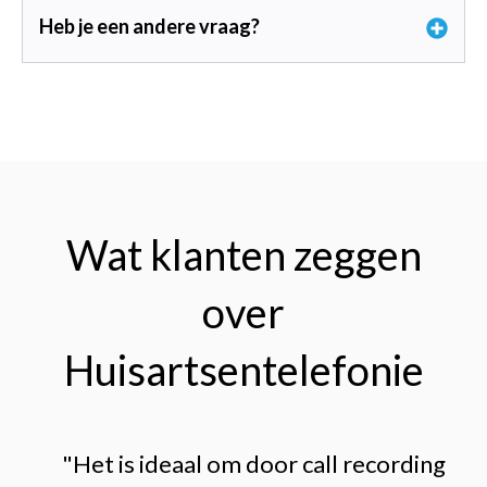
Heb je een andere vraag?
Wat klanten zeggen
over
Huisartsentelefonie
"Het is ideaal om door call recording