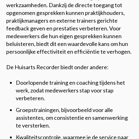
werkzaamheden. Dankzij de directe toegang tot
opgenomen gesprekken kunnen praktijkhouders,
praktijkmanagers en externe trainers gerichte
feedback geven en prestaties verbeteren. Voor
medewerkers die hun eigen gesprekken kunnen
beluisteren, biedt dit een waardevolle kans om hun
persoonlijke effectiviteit en efficiëntie te verhogen.
De Huisarts Recorder biedt onder andere:
Doorlopende training en coaching tijdens het
werk, zodat medewerkers stap voor stap
verbeteren.
Groepstrainingen, bijvoorbeeld voor alle
assistentes, om consistentie en samenwerking
te versterken.
Kwaliteitscontrole, waarmee je de service naar