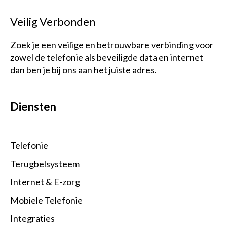
Veilig Verbonden
Zoek je een veilige en betrouwbare verbinding voor
zowel de telefonie als beveiligde data en internet
dan ben je bij ons aan het juiste adres.
Diensten
Telefonie
Terugbelsysteem
Internet & E-zorg
Mobiele Telefonie
Integraties