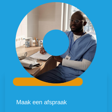
Maak een afspraak