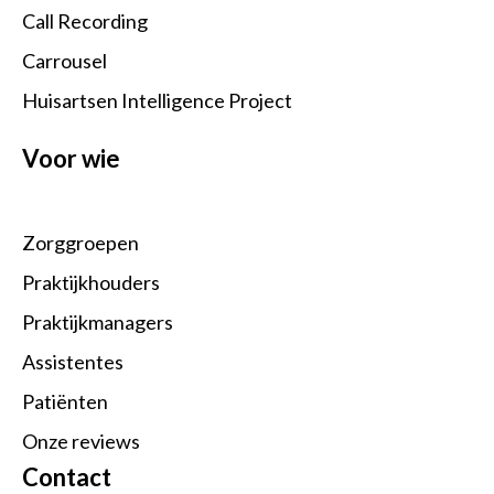
Call Recording
Carrousel
Huisartsen Intelligence Project
Voor wie
Zorggroepen
Praktijkhouders
Praktijkmanagers
Assistentes
Patiënten
Onze reviews
Contact