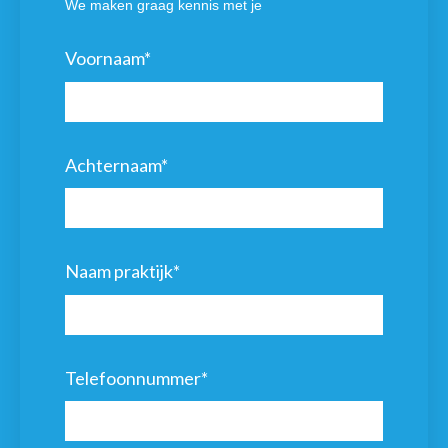
We maken graag kennis met je
Voornaam
*
Achternaam
*
Naam praktijk
*
Telefoonnummer
*