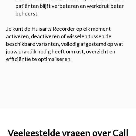
patiënten blijft verbeteren en werkdruk beter
beheerst.
Je kunt de Huisarts Recorder op elk moment
activeren, deactiveren of wisselen tussen de
beschikbare varianten, volledig afgestemd op wat
jouw praktijk nodig heeft om rust, overzicht en
efficiëntie te optimaliseren.
Veelgestelde vragen over Call