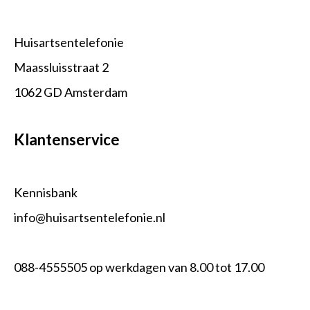
Huisartsentelefonie
Maassluisstraat 2
1062 GD Amsterdam
Klantenservice
Kennisbank
info@huisartsentelefonie.nl
088-4555505 op werkdagen van 8.00 tot 17.00