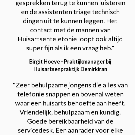
gesprekken terug te kunnen luisteren
en de assistenten triage technisch
dingen uit te kunnen leggen. Het
contact met de mannen van
Huisartsentelefonie loopt ook altijd
super fijn als ik een vraag heb."
Birgit Hoeve - Praktijkmanager bij
Huisartsenpraktijk Demirkiran
"Zeer behulpzame jongens die alles van
telefonie snappen en bovenal weten
waar een huisarts behoefte aan heeft.
Vriendelijk, behulpzaam en kundig.
Goede bereikbaarheid van de
servicedesk. Een aanrader voor elke