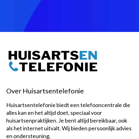
Over Huisartsentelefonie
Huisartsentelefonie biedt een telefooncentrale die
alles kan en het altijd doet, speciaal voor
huisartsenpraktijken. Je bent altijd bereikbaar, ook
als het internet uitvalt. Wij bieden persoonlijk advies
en ondersteuning.