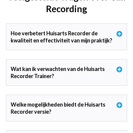
Recording
Hoe verbetert Huisarts Recorder de
kwaliteit en effectiviteit van mijn praktijk?
Wat kan ik verwachten van de Huisarts
Recorder Trainer?
Welke mogelijkheden biedt de Huisarts
Recorder versie?