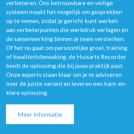
verbeteren. Ons betrouwbare en veilige
systeem maakt het mogelijk om gesprekken
op te nemen, zodat je gericht kunt werken
aan verbeterpunten die werkdruk verlagen en
de samenwerking binnen je team versterken.
Of het nu gaat om persoonlijke groei, training
of kwaliteitsbewaking, de Huisarts Recorder
biedt de oplossing die bij jouw praktijk past.
Onze experts staan klaar om je te adviseren
over de juiste variant en leveren een kant-en-
klare oplossing.
Meer informatie