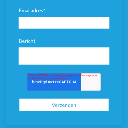
Emailadres
*
Bericht